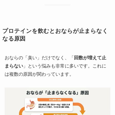
プロテインを飲むとおならが止まらなく
なる原因
おならの「臭い」だけでなく、「
回数が増えて止
まらない
」という悩みも非常に多いです。これに
は複数の原因が関わっています。