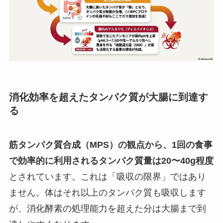
消化効率を超えたタンパク質が大腸に到達す
る
筋タンパク質合成（MPS）の観点から、1回の食事
で効率的に利用されるタンパク質量は20〜40g程度
とされています。これは「吸収の限界」ではあり
ません。体はそれ以上のタンパク質も吸収します
が、消化酵素の処理能力を超えた分は大腸まで到