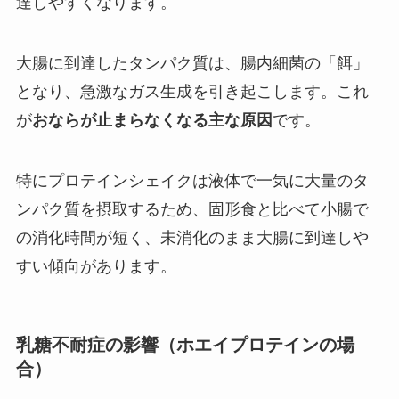
達しやすくなります。
大腸に到達したタンパク質は、腸内細菌の「餌」
となり、急激なガス生成を引き起こします。これ
が
おならが止まらなくなる主な原因
です。
特にプロテインシェイクは液体で一気に大量のタ
ンパク質を摂取するため、固形食と比べて小腸で
の消化時間が短く、未消化のまま大腸に到達しや
すい傾向があります。
乳糖不耐症の影響（ホエイプロテインの場
合）