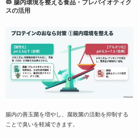
🦠 腸内環境を整える食品・プレバイオティク
スの活用
腸内の善玉菌を増やし、腐敗菌の活動を抑制する
ことで臭いを軽減できます。