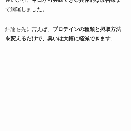
違いから、
今日から実践できる具体的な改善策
ま
で網羅しました。
結論を先に言えば、
プロテインの種類と摂取方法
を変えるだけで、臭いは大幅に軽減できます
。