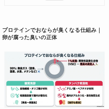
プロテインでおならが臭くなる仕組み｜
卵が腐った臭いの正体