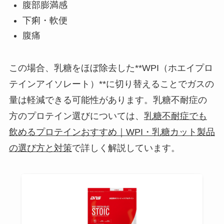
腹部膨満感
下痢・軟便
腹痛
この場合、乳糖をほぼ除去した**WPI（ホエイプロ
テインアイソレート）**に切り替えることでガスの
量は軽減できる可能性があります。乳糖不耐症の
方のプロテイン選びについては、
乳糖不耐症でも
飲めるプロテインおすすめ｜WPI・乳糖カット製品
の選び方と対策
で詳しく解説しています。