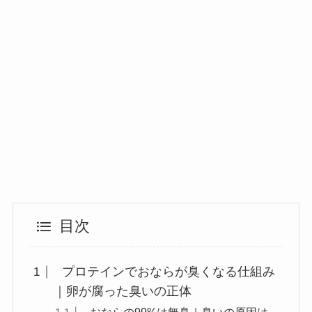
目次
プロテインでおならが臭くなる仕組み
｜卵が腐った臭いの正体