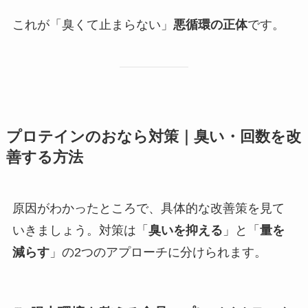
これが「臭くて止まらない」
悪循環の正体
です。
プロテインのおなら対策｜臭い・回数を改
善する方法
原因がわかったところで、具体的な改善策を見て
いきましょう。対策は「
臭いを抑える
」と「
量を
減らす
」の2つのアプローチに分けられます。