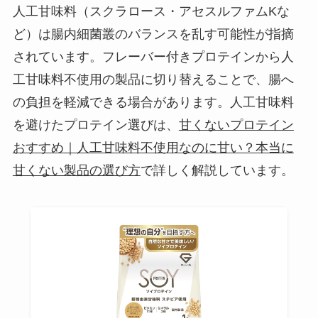
人工甘味料（スクラロース・アセスルファムKな
ど）は腸内細菌叢のバランスを乱す可能性が指摘
されています。フレーバー付きプロテインから人
工甘味料不使用の製品に切り替えることで、腸へ
の負担を軽減できる場合があります。人工甘味料
を避けたプロテイン選びは、
甘くないプロテイン
おすすめ｜人工甘味料不使用なのに甘い？本当に
甘くない製品の選び方
で詳しく解説しています。