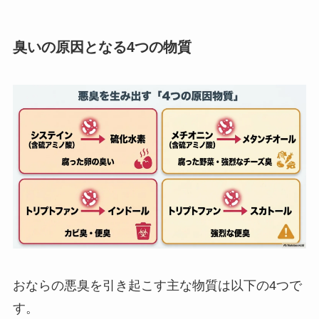
臭いの原因となる4つの物質
おならの悪臭を引き起こす主な物質は以下の4つで
す。