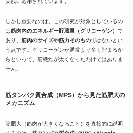
実践に応用されています。
しかし重要なのは、この研究が対象としているの
は
筋肉内のエネルギー貯蔵量（グリコーゲン）
で
あり、
筋肉のサイズや筋力そのもの
ではないとい
う点です。グリコーゲンが通常より多く貯まるか
らといって、筋繊維が太くなったわけではありま
せん。
筋タンパク質合成（MPS）から見た筋肥大の
メカニズム
筋肥大（筋肉が大きくなること）を直接的に説明