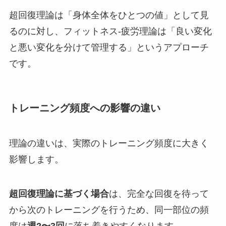
超回復理論は「身体全体をひとつの値」として見
るのに対し、フィットネス-疲労理論は「良い変化
と悪い変化を分けて管理する」というアプローチ
です。
トレーニング頻度への影響の違い
理論の違いは、実際のトレーニング頻度に大きく
影響します。
超回復理論に基づく場合
は、完全な回復を待って
から次のトレーニングを行うため、同一部位の頻
度は
週2〜3回
に落ち着きやすくなります。