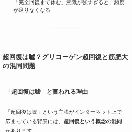
「完全回復まで休む」意識が強すぎると、頻度
が足りなくなる
超回復は嘘？グリコーゲン超回復と筋肥大
の混同問題
「超回復は嘘」と言われる理由
「超回復は嘘」という主張がインターネット上で
広まっている背景には、
超回復という概念の混同
があります。