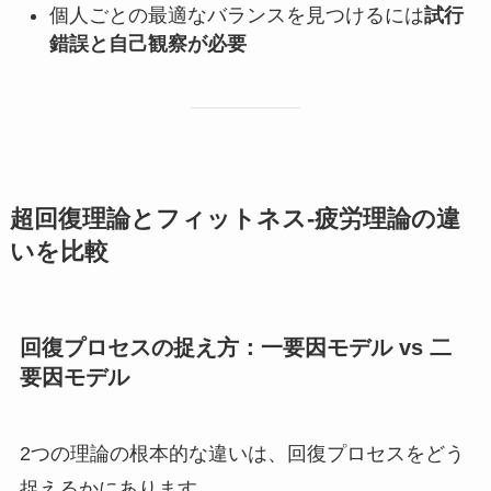
個人ごとの最適なバランスを見つけるには
試行
錯誤と自己観察が必要
超回復理論とフィットネス-疲労理論の違
いを比較
回復プロセスの捉え方：一要因モデル vs 二
要因モデル
2つの理論の根本的な違いは、回復プロセスをどう
捉えるかにあります。