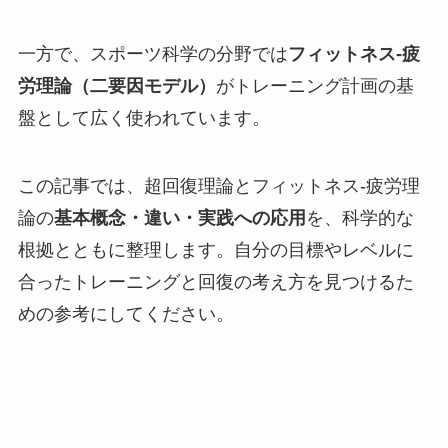
一方で、スポーツ科学の分野では
フィットネス-疲
労理論（二要因モデル）
がトレーニング計画の基
盤として広く使われています。
この記事では、超回復理論とフィットネス-疲労理
論の
基本概念・違い・実践への応用
を、科学的な
根拠とともに整理します。自分の目標やレベルに
合ったトレーニングと回復の考え方を見つけるた
めの参考にしてください。