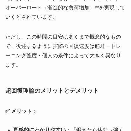
オーバーロード（漸進的な負荷増加）**を実現して
いくとされています。
ただし、この時間の目安はあくまで概念的なもの
で、後述するように実際の回復速度は筋群・トレ
ーニング強度・個人の条件によって大きく異なり
ます。
超回復理論のメリットとデメリット
✅ メリット：
直感的にわかりやすい
：「鍛えたら休む→強く