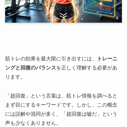
筋トレの効果を最大限に引き出すには、
トレーニ
ングと回復のバランス
を正しく理解する必要があ
ります。
「超回復」という言葉は、筋トレ情報を調べると
まず目にするキーワードです。しかし、この概念
には誤解や混同が多く、「超回復は嘘だ」という
声も少なくありません。