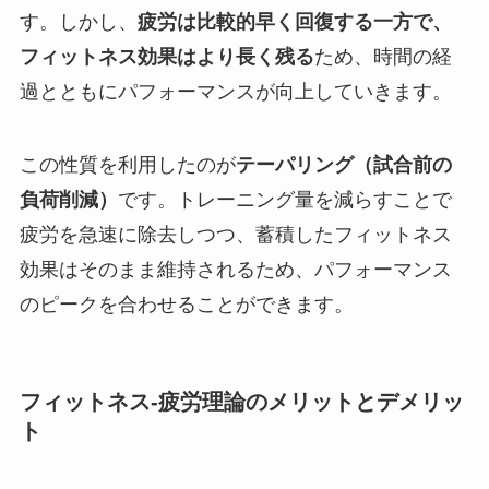
す。しかし、
疲労は比較的早く回復する一方で、
フィットネス効果はより長く残る
ため、時間の経
過とともにパフォーマンスが向上していきます。
この性質を利用したのが
テーパリング（試合前の
負荷削減）
です。トレーニング量を減らすことで
疲労を急速に除去しつつ、蓄積したフィットネス
効果はそのまま維持されるため、パフォーマンス
のピークを合わせることができます。
フィットネス-疲労理論のメリットとデメリッ
ト