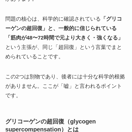
問題の核心は、科学的に確認されている
「グリコ
ーゲンの超回復」と、一般的に信じられている
「筋肉が48〜72時間で元より大きく・強くなる」
という主張が、同じ「超回復」という言葉でまと
められていることです。
この2つは別物であり、後者には十分な科学的根拠
がありません。ここが「嘘」と言われるポイント
です。
グリコーゲンの超回復（glycogen
supercompensation）とは