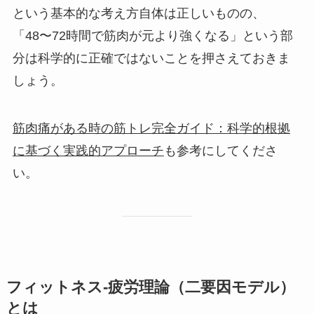
という基本的な考え方自体は正しいものの、
「48〜72時間で筋肉が元より強くなる」という部
分は科学的に正確ではないことを押さえておきま
しょう。
筋肉痛がある時の筋トレ完全ガイド：科学的根拠
に基づく実践的アプローチ
も参考にしてくださ
い。
フィットネス-疲労理論（二要因モデル）
とは