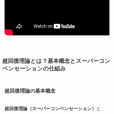
超回復理論とは？基本概念とスーパーコン
ペンセーションの仕組み
超回復理論の基本概念
超回復理論（スーパーコンペンセーション）
と