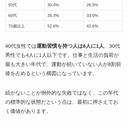
50代
30.4%
26.5%
60代
35.3%
33.0%
70歳以上
52.6%
42.6%
40代女性では
運動習慣を持つ人は6人に1人
、30代
男性でも4人に1人以下です。仕事と生活の負荷が
最も大きい年代で、運動が続いていない人が8割前
後を占めるという構図になっています。
続かないことが例外的な失敗ではなく、この年代
の標準的な状態だという点は、最初に押さえてお
く価値があります。