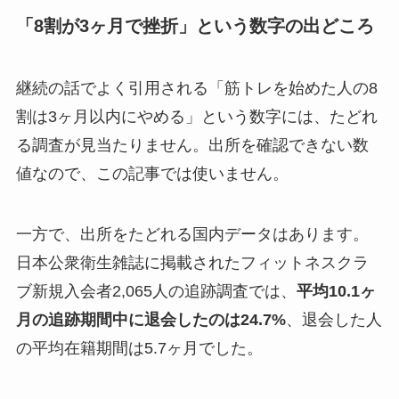
「8割が3ヶ月で挫折」という数字の出どころ
継続の話でよく引用される「筋トレを始めた人の8
割は3ヶ月以内にやめる」という数字には、たどれ
る調査が見当たりません。出所を確認できない数
値なので、この記事では使いません。
一方で、出所をたどれる国内データはあります。
日本公衆衛生雑誌に掲載されたフィットネスクラ
ブ新規入会者2,065人の追跡調査では、
平均10.1ヶ
月の追跡期間中に退会したのは24.7%
、退会した人
の平均在籍期間は5.7ヶ月でした。