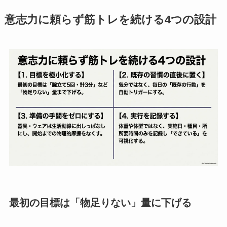
意志力に頼らず筋トレを続ける4つの設計
最初の目標は「物足りない」量に下げる