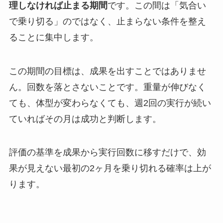
理しなければ止まる期間
です。この間は「気合い
で乗り切る」のではなく、止まらない条件を整え
ることに集中します。
この期間の目標は、成果を出すことではありませ
ん。回数を落とさないことです。重量が伸びなく
ても、体型が変わらなくても、週2回の実行が続い
ていればその月は成功と判断します。
評価の基準を成果から実行回数に移すだけで、効
果が見えない最初の2ヶ月を乗り切れる確率は上が
ります。