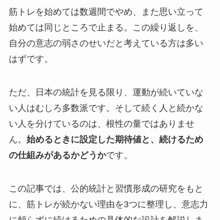
筋トレを始めては数週間でやめ、また思い立って
始めては同じところで止まる。この繰り返しを、
自分の意志の弱さのせいだと考えている方は多い
はずです。
ただ、日本の統計を見る限り、運動が続いていな
い人はむしろ多数派です。そして続く人と続かな
い人を分けているのは、根性の量ではありませ
ん。
始めるときに設定した期待値と、続けるため
の仕組みがあるかどうか
です。
この記事では、公的統計と習慣形成の研究をもと
に、筋トレが続かない理由を3つに整理し、意志力