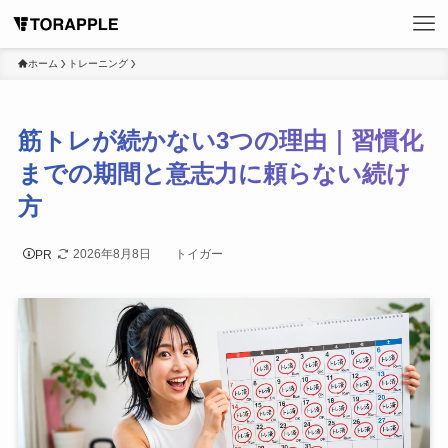
ホーム
トレーニング
筋トレが続かない3つの理由｜習慣化
までの期間と意志力に頼らない続け
方
2026年8月8日
トイガー
PR