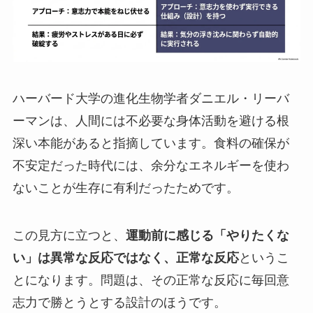
ハーバード大学の進化生物学者ダニエル・リーバ
ーマンは、人間には不必要な身体活動を避ける根
深い本能があると指摘しています。食料の確保が
不安定だった時代には、余分なエネルギーを使わ
ないことが生存に有利だったためです。
この見方に立つと、
運動前に感じる「やりたくな
い」は異常な反応ではなく、正常な反応
というこ
とになります。問題は、その正常な反応に毎回意
志力で勝とうとする設計のほうです。