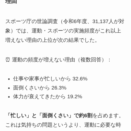
理由
スポーツ庁の世論調査（令和6年度、31,137人が対
象）では、運動・スポーツの実施頻度がこれ以上
増えない理由の上位が次の結果でした。
⏰ 運動の頻度が増えない理由（複数回答）：
仕事や家事が忙しいから 32.6%
面倒くさいから 26.3%
体力が衰えてきたから 19.2%
「忙しい」と「面倒くさい」で約6割
を占めます。
これは気持ちの問題というより、運動に必要な時