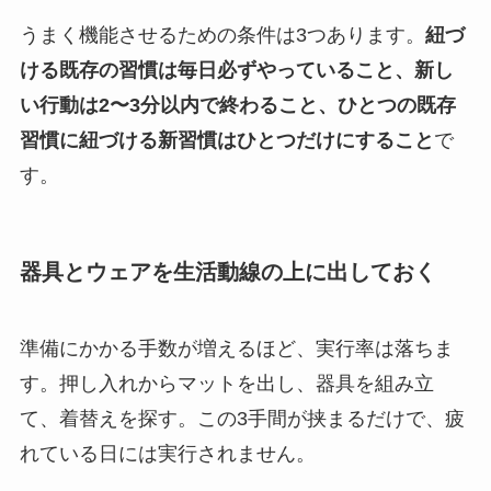
うまく機能させるための条件は3つあります。
紐づ
ける既存の習慣は毎日必ずやっていること、新し
い行動は2〜3分以内で終わること、ひとつの既存
習慣に紐づける新習慣はひとつだけにすること
で
す。
器具とウェアを生活動線の上に出しておく
準備にかかる手数が増えるほど、実行率は落ちま
す。押し入れからマットを出し、器具を組み立
て、着替えを探す。この3手間が挟まるだけで、疲
れている日には実行されません。