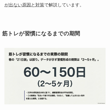
が出ない原因と対策
で解説しています。
筋トレが習慣になるまでの期間