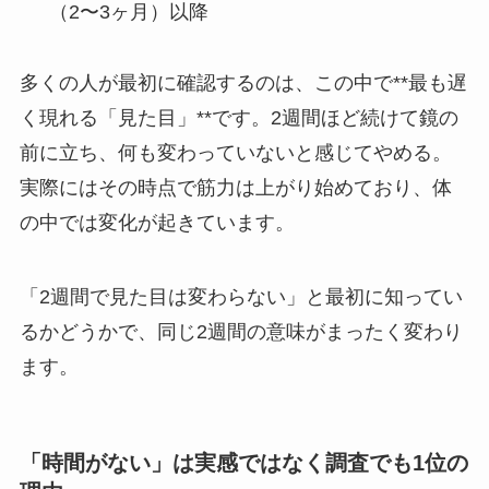
（2〜3ヶ月）以降
多くの人が最初に確認するのは、この中で**最も遅
く現れる「見た目」**です。2週間ほど続けて鏡の
前に立ち、何も変わっていないと感じてやめる。
実際にはその時点で筋力は上がり始めており、体
の中では変化が起きています。
「2週間で見た目は変わらない」と最初に知ってい
るかどうかで、同じ2週間の意味がまったく変わり
ます。
「時間がない」は実感ではなく調査でも1位の