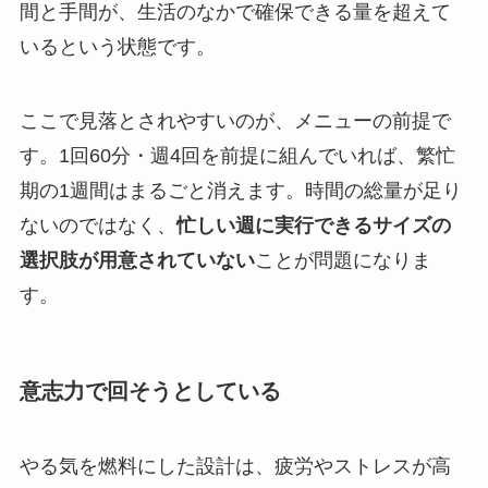
間と手間が、生活のなかで確保できる量を超えて
いるという状態です。
ここで見落とされやすいのが、メニューの前提で
す。1回60分・週4回を前提に組んでいれば、繁忙
期の1週間はまるごと消えます。時間の総量が足り
ないのではなく、
忙しい週に実行できるサイズの
選択肢が用意されていない
ことが問題になりま
す。
意志力で回そうとしている
やる気を燃料にした設計は、疲労やストレスが高