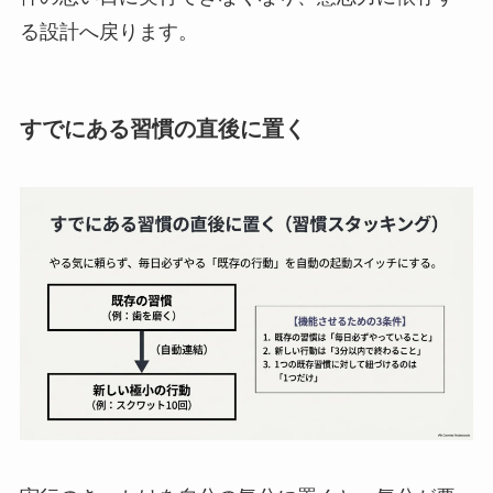
る設計へ戻ります。
すでにある習慣の直後に置く