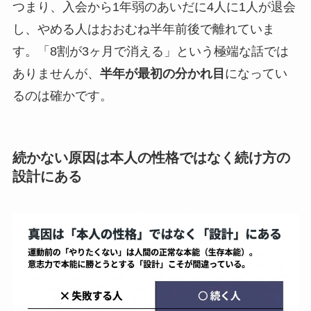
つまり、入会から1年弱のあいだに4人に1人が退会
し、やめる人はおおむね半年前後で離れていま
す。「8割が3ヶ月で消える」という極端な話では
ありませんが、
半年が最初の分かれ目
になってい
るのは確かです。
続かない原因は本人の性格ではなく続け方の
設計にある