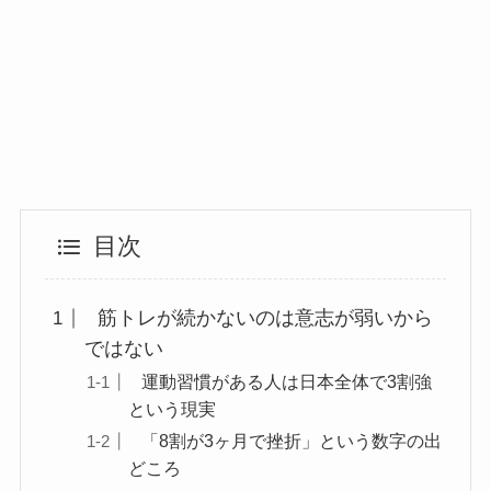
目次
筋トレが続かないのは意志が弱いから
ではない
運動習慣がある人は日本全体で3割強
という現実
「8割が3ヶ月で挫折」という数字の出
どころ