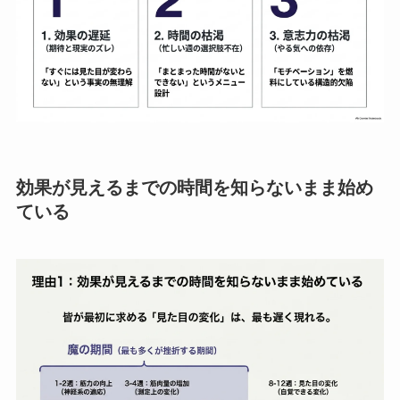
効果が見えるまでの時間を知らないまま始め
ている