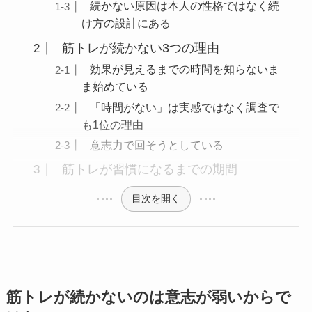
続かない原因は本人の性格ではなく続
け方の設計にある
筋トレが続かない3つの理由
効果が見えるまでの時間を知らないま
ま始めている
「時間がない」は実感ではなく調査で
も1位の理由
意志力で回そうとしている
筋トレが習慣になるまでの期間
目次を開く
筋トレが続かないのは意志が弱いからで