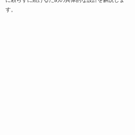
に頼らずに続けるための具体的な設計を解説しま
す。