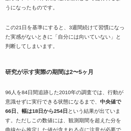
うになったものです。
この21日を基準にすると、3週間続けて習慣になっ
た実感がないときに「自分には向いていない」と
判断してしまいます。
研究が示す実際の期間は2〜5ヶ月
96人を84日間追跡した2010年の調査では、行動が
意識せずに実行できる状態になるまで、
中央値で
66日、幅は18日から254日
という結果が出ていま
す。ただしこの数値には、観測期間を超えた分を
曲線から推定した値が含まれる点に注意が必要で