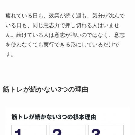
疲れている日も、残業が続く週も、気分が沈んで
いる日も、同じ意志力で押し切れる人はいませ
ん。続けている人は意志が強いのではなく、意志
を使わなくても実行できる形にしているだけで
す。
筋トレが続かない3つの理由