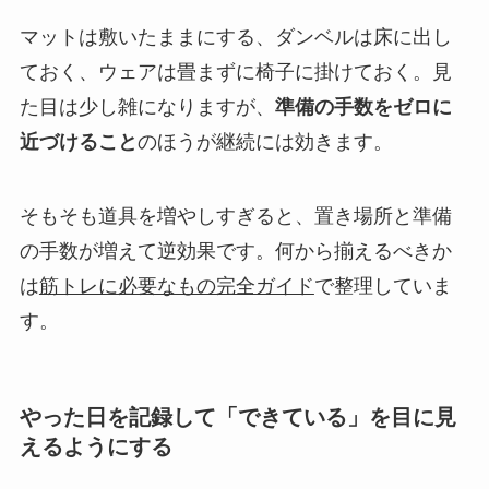
マットは敷いたままにする、ダンベルは床に出し
ておく、ウェアは畳まずに椅子に掛けておく。見
た目は少し雑になりますが、
準備の手数をゼロに
近づけること
のほうが継続には効きます。
そもそも道具を増やしすぎると、置き場所と準備
の手数が増えて逆効果です。何から揃えるべきか
は
筋トレに必要なもの完全ガイド
で整理していま
す。
やった日を記録して「できている」を目に見
えるようにする