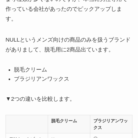
作っている会社があったのでピックアップしま
す。
NULLという
メンズ向けの商品のみを扱うブランド
がありまして、脱毛用に2商品出ています。
脱毛クリーム
ブラジリアンワックス
▼2つの違いを比較します。
脱毛クリーム
ブラジリアンワッ
クス