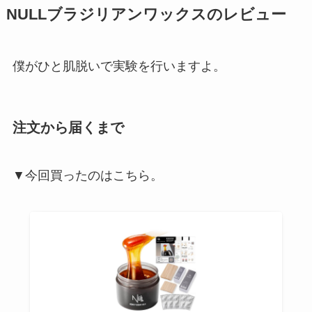
NULLブラジリアンワックスのレビュー
僕がひと肌脱いで実験を行いますよ。
注文から届くまで
▼今回買ったのはこちら。