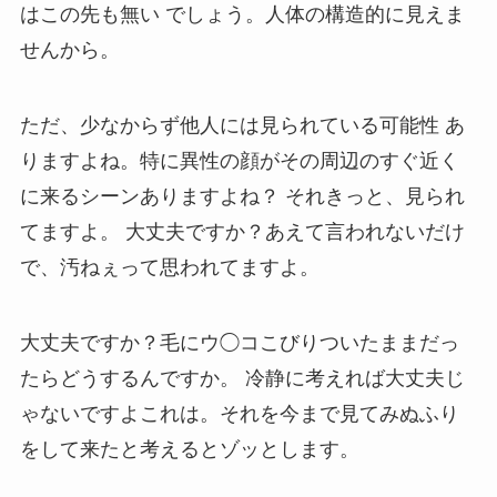
はこの先も無い
でしょう。人体の構造的に見えま
せんから。
ただ、少なからず
他人には見られている可能性
あ
りますよね。特に異性の顔がその周辺のすぐ近く
に来るシーンありますよね？
それきっと、見られ
てますよ。
大丈夫ですか？あえて言われないだけ
で、汚ねぇって思われてますよ。
大丈夫ですか？毛にウ◯コこびりついたままだっ
たらどうするんですか。
冷静に考えれば大丈夫じ
ゃないですよこれは
。それを今まで見てみぬふり
をして来たと考えるとゾッとします。