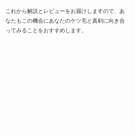
これから解説とレビューをお届けしますので、あ
なたもこの機会にあなたのケツ毛と真剣に向き合
ってみることをおすすめします。