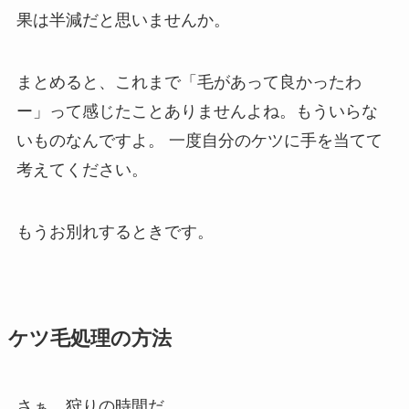
果は半減だと思いませんか。
まとめると、
これまで「毛があって良かったわ
ー」って感じたことありませんよね
。もういらな
いものなんですよ。 一度自分のケツに手を当てて
考えてください。
もうお別れするときです。
ケツ毛処理の方法
さぁ、狩りの時間だ。