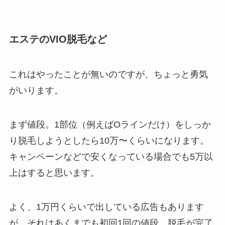
エステのVIO脱毛など
これはやったことが無いのですが、ちょっと勇気
がいります。
まず値段。1部位（例えばOラインだけ）をしっか
り脱毛しようとしたら10万〜くらいになります。
キャンペーンなどで安くなっている場合でも5万以
上はすると思います。
よく、1万円くらいで出している広告もあります
が、それはあくまでも初回1回の値段。
脱毛が完了