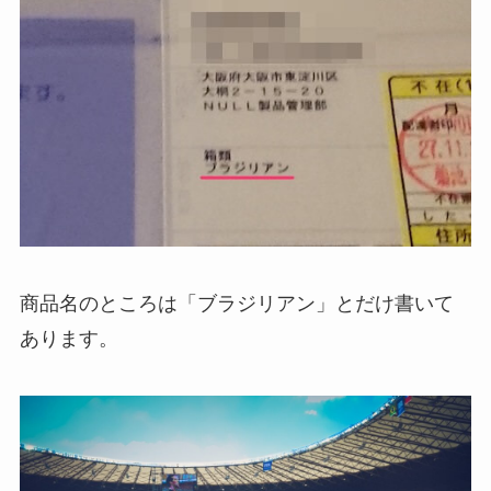
商品名のところは「ブラジリアン」とだけ書いて
あります。