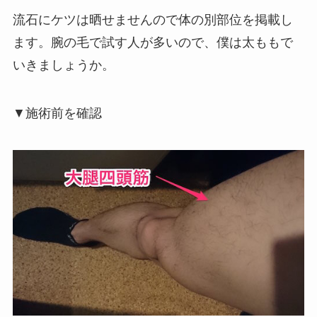
流石にケツは晒せませんので体の別部位を掲載し
ます。腕の毛で試す人が多いので、僕は太ももで
いきましょうか。
▼施術前を確認