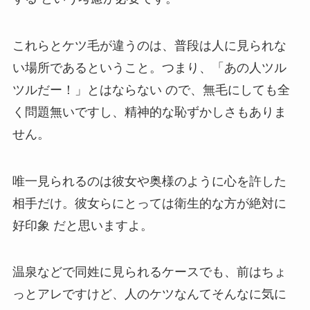
これらとケツ毛が違うのは、普段は人に見られな
い場所であるということ。つまり、
「あの人ツル
ツルだー！」とはならない
ので、無毛にしても全
く問題無いですし、精神的な恥ずかしさもありま
せん。
唯一見られるのは彼女や奥様のように心を許した
相手だけ。彼女らにとっては
衛生的な方が絶対に
好印象
だと思いますよ。
温泉などで同姓に見られるケースでも、前はちょ
っとアレですけど、人のケツなんてそんなに気に