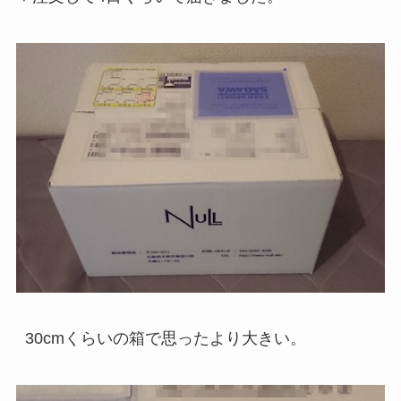
30cmくらいの箱で思ったより大きい。