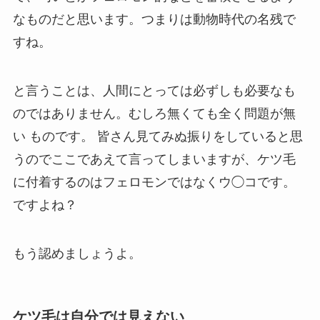
なものだと思います。つまりは動物時代の名残で
すね。
と言うことは、人間にとっては必ずしも必要なも
のではありません。むしろ
無くても全く問題が無
い
ものです。 皆さん見てみぬ振りをしていると思
うのでここであえて言ってしまいますが、
ケツ毛
に付着するのはフェロモンではなくウ◯コです
。
ですよね？
もう認めましょうよ。
ケツ毛は自分では見えない