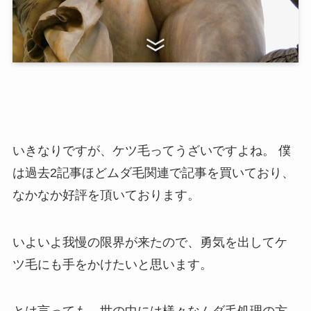
いきなりですが、ケツ毛ってうざいですよね。 僕
は過去2記事ほどムダ毛関連で記事を買いており、
なかなか好評を頂いております。
いよいよ我慢の限界が来たので、勇気を出してケ
ツ毛にも手をかけたいと思います。