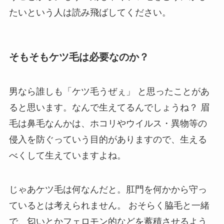
たいという人は読み飛ばしてください。
そもそもケツ毛は必要なのか？
男なら誰しも
「ケツ毛うぜぇ」
と思ったことがあ
ると思います。なんで生えてるんでしょうね？ 眉
毛は鼻毛なんかは、ホコリやウイルス・異物等の
侵入を防ぐっていう目的がありますので、生える
べくして生えていますよね。
じゃあケツ毛は何なんだと。肛門を何かから守っ
ているとは考えられません。 おそらく脇毛と一緒
で、匂いとかフェロモン的などを蓄積させるよう