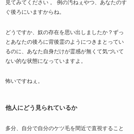
見てみてください
。
例の汚ねぇやつ、あなたのす
ぐ後ろにいますからね。
どうですか、奴の存在を思い出しましたか？ずっ
とあなたの後ろに背後霊のようにつきまとってい
るのに、あなた自身だけが霊感が無くて気づいて
ない的な状態になっていますよ。
怖いですねぇ。
他人にどう見られているか
多分、
自分で自分のケツ毛を間近で直視すること