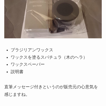
ブラジリアンワックス
ワックスを塗るスパチュラ（木のヘラ）
ワックスペーパー
説明書
直筆メッセージ付きというのが販売元の心意気を
感じますね。