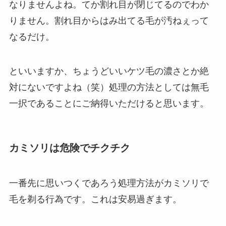
なりませんよね。てか割れ目が閉じてるのでわか
りません。割れ目からはみ出てる毛が汚ねぇって
なるだけ。
といいますか、
ちょうどいいケツ毛の濃さとか絶
対にないですよね（笑）
処理の方法としては無毛
一択であることにご納得いただけると思います。
カミソリは危険でチクチク
一番先に思いつくであろう処理方法がカミソリで
毛を剃る行為です。これは安易過ぎます。