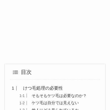
目次
けつ毛処理の必要性
そもそもケツ毛は必要なのか？
ケツ毛は自分では見えない
他人にどう見られているか