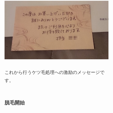
これから行うケツ毛処理への激励のメッセージで
す。
脱毛開始