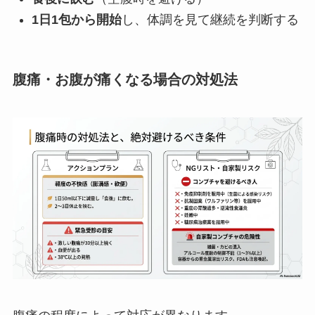
1日1包から開始
し、体調を見て継続を判断する
腹痛・お腹が痛くなる場合の対処法