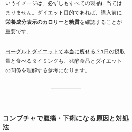
いうイメージは、必ずしもすべての製品に当ては
まりません。ダイエット目的であれば、購入前に
栄養成分表示のカロリーと糖質
を確認することが
重要です。
ヨーグルトダイエットで本当に痩せる？1日の摂取
量と食べるタイミング
も、発酵食品とダイエット
の関係を理解する参考になります。
コンブチャで腹痛・下痢になる原因と対処
法