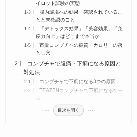
イロット試験の実態
腸内環境への効果｜確認されているこ
とと未確認のこと
「デトックス効果」「美容効果」「免
疫力向上」はどこまで本当か
市販コンブチャの糖質・カロリーの落
とし穴
コンブチャで腹痛・下痢になる原因と
対処法
コンブチャで下痢になる3つの原因
TEAZENコンブチャで下痢になるケー
ス
目次を開く