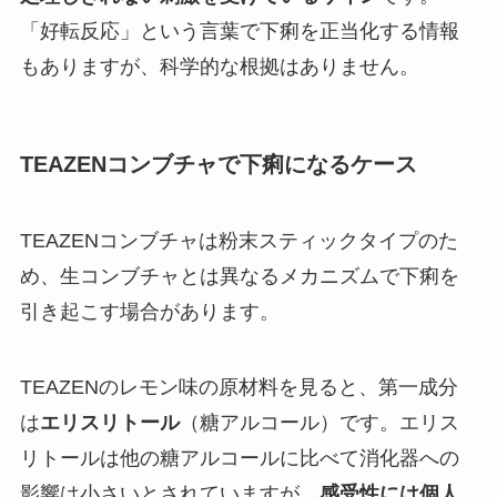
「好転反応」という言葉で下痢を正当化する情報
もありますが、科学的な根拠はありません。
TEAZENコンブチャで下痢になるケース
TEAZENコンブチャは粉末スティックタイプのた
め、生コンブチャとは異なるメカニズムで下痢を
引き起こす場合があります。
TEAZENのレモン味の原材料を見ると、第一成分
は
エリスリトール
（糖アルコール）です。エリス
リトールは他の糖アルコールに比べて消化器への
影響は小さいとされていますが、
感受性には個人