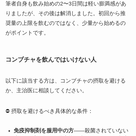
筆者自身も飲み始めの2〜3日間は軽い膨満感があ
りましたが、その後は解消しました。初回から推
奨量の上限を飲むのではなく、少量から始めるの
がポイントです。
コンブチャを飲んではいけない人
以下に該当する方は、コンブチャの摂取を避ける
か、主治医に相談してください。
⛔ 摂取を避けるべき具体的な条件：
免疫抑制剤を服用中の方
——殺菌されていない