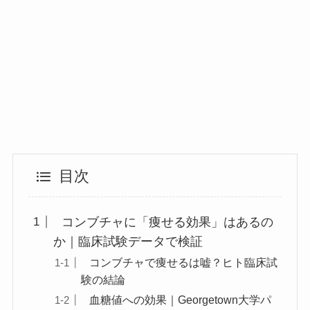
目次
コンブチャに「痩せる効果」はあるの
か｜臨床試験データで検証
コンブチャで痩せるは嘘？ヒト臨床試
験の結論
血糖値への効果｜Georgetown大学パ