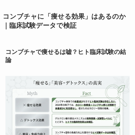
コンブチャに「痩せる効果」はあるのか
｜臨床試験データで検証
コンブチャで痩せるは嘘？ヒト臨床試験の結
論