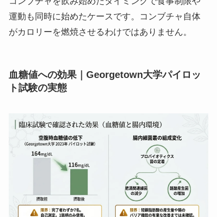
コンブチャを飲み始めたタイミングで食事制限や
運動も同時に始めたケースです。コンブチャ自体
がカロリーを燃焼させるわけではありません。
血糖値への効果｜Georgetown大学パイロッ
ト試験の実態