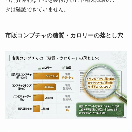
った具体的な主張を裏付けるヒト臨床試験のデー
タは確認できていません。
市販コンブチャの糖質・カロリーの落とし穴