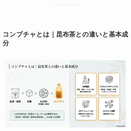
コンブチャとは｜昆布茶との違いと基本成
分