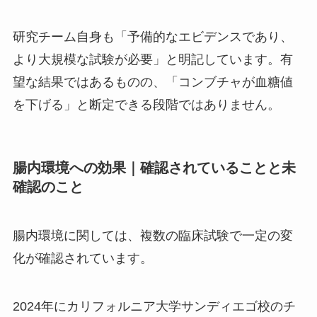
研究チーム自身も「予備的なエビデンスであり、
より大規模な試験が必要」と明記しています。有
望な結果ではあるものの、「コンブチャが血糖値
を下げる」と断定できる段階ではありません。
腸内環境への効果｜確認されていることと未
確認のこと
腸内環境に関しては、複数の臨床試験で一定の変
化が確認されています。
2024年にカリフォルニア大学サンディエゴ校のチ